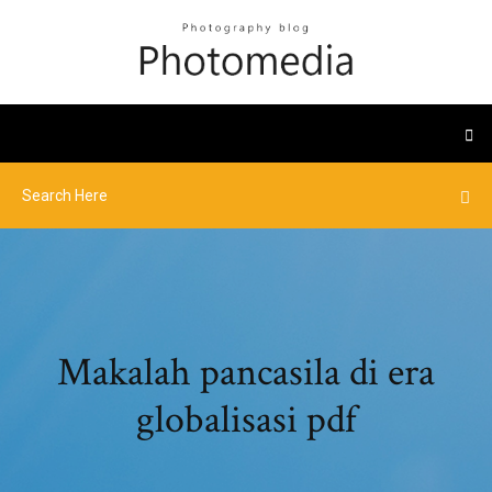
Makalah pancasila di era
globalisasi pdf