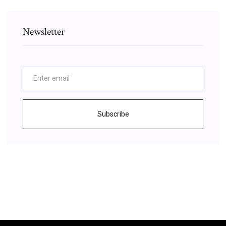
Newsletter
Subscribe