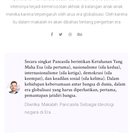
intensnya terjadi kemerosotan akhlak di kalangan anak-anak
mereka karena terpengaruh oleh arus era globalisasi. Oleh karena
itu dalam makalah ini akan dibahas tentang pengertian era
Secara singkat Pancasila berintikan Ketuhanan Yang
Maha Esa (sila pertama), nasionalisme (sila kedua),
internasionalisme (sila ketiga), demokrasi (sila
keempat), dan keadilan sosial (sila kelima). Dalam
kehidupan kebersamaan antar bangsa di dunia, dalam
era globalisasi yang harus diperhatikan, pertama,
pemantapan jatidiri bangsa.
Dlwnlka: Makalah: Pancasila Sebagai Ideologi
negara di Era ...