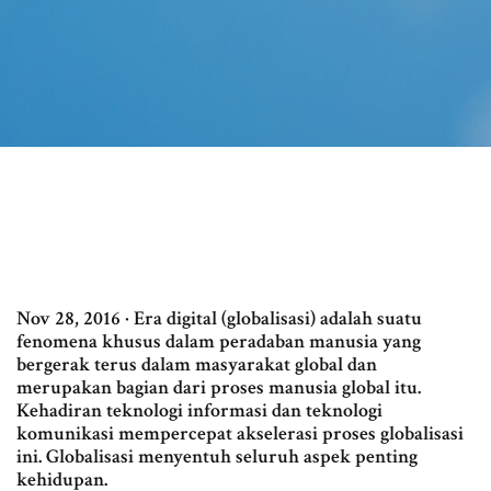
Nov 28, 2016 · Era digital (globalisasi) adalah suatu
fenomena khusus dalam peradaban manusia yang
bergerak terus dalam masyarakat global dan
merupakan bagian dari proses manusia global itu.
Kehadiran teknologi informasi dan teknologi
komunikasi mempercepat akselerasi proses globalisasi
ini. Globalisasi menyentuh seluruh aspek penting
kehidupan.