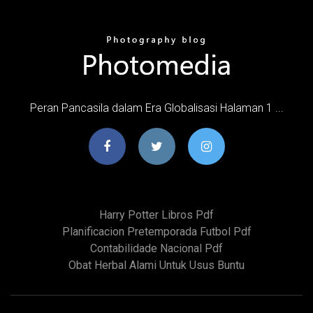
Peran Pancasila dalam Era Globalisasi Halaman 1 ...
Harry Potter Libros Pdf
Planificacion Pretemporada Futbol Pdf
Contabilidade Nacional Pdf
Obat Herbal Alami Untuk Usus Buntu