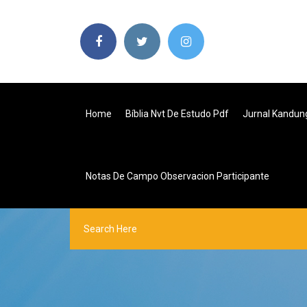
Home
Bíblia Nvt De Estudo Pdf
Jurnal Kandun
Notas De Campo Observacion Participante