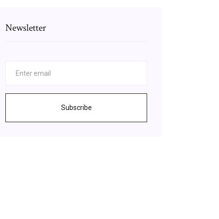
Newsletter
Subscribe